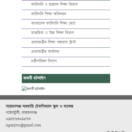
কারিগরি ও মাদ্রাসা শিক্ষা বিভাগ
কারিগরি শিক্ষা অধিদপ্তর
বাংলাদেশ কারিগরি শিক্ষা বোর্ড
মাধ্যমিক ও উচ্চ শিক্ষা বিভাগ
প্রধানমন্ত্রীর শিক্ষা সহায়তা ট্রাস্ট
প্রধানমন্ত্রীর কার্যালয়
মন্ত্রীপরিষদ বিভাগ
জরুরী হটলাইন
নারায়ণগঞ্জ সরকারি টেকনিক্যাল স্কুল ও কলেজ
পাঠানটুলী, নারায়ণগঞ্জ
০১৫৫৬৩০১৮৭৩
nganjtsc@gmail.com